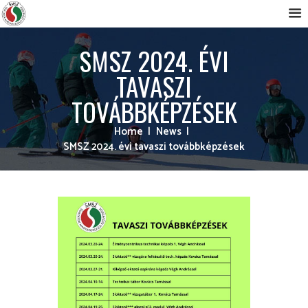
SMSZ 2024. ÉVI
TAVASZI
TOVÁBBKÉPZÉSEK
Home
News
SMSZ 2024. évi tavaszi továbbképzések