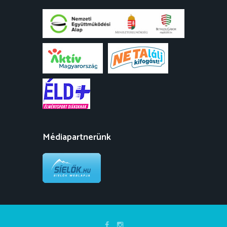
Médiapartnerünk