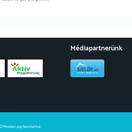
Médiapartnerünk
© Minden jog fenntartva.