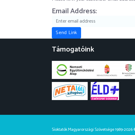
Email Address:
Send Link
Támogatóink
Síoktatók Magyarországi Szövetsége 1989-2026 