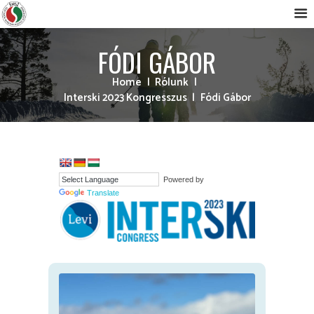
FÓDI GÁBOR
Home
Rólunk
Interski 2023 Kongresszus
Fódi Gábor
Powered by
Translate