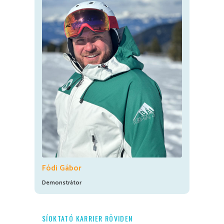
Fódi Gábor
Demonstrátor
SÍOKTATÓ KARRIER RÖVIDEN