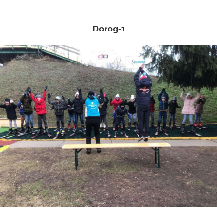
Dorog-1