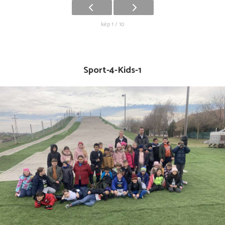
kép 1 / 10
Sport-4-Kids-1