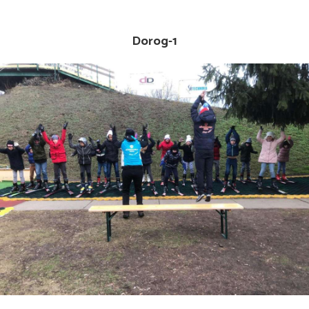
Dorog-1