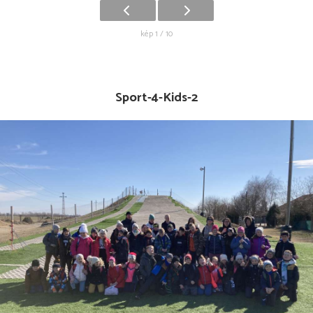
kép 1 / 10
Sport-4-Kids-2